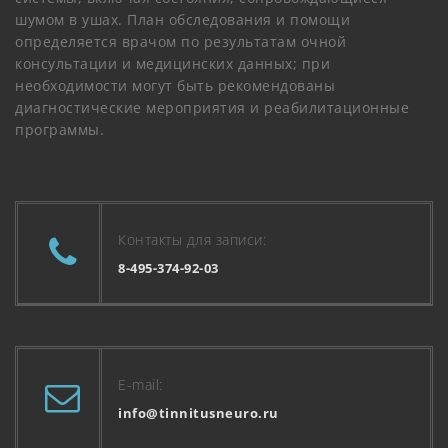
шумом в ушах. План обследования и помощи
определяется врачом по результатам очной
консультации и медицинских данных; при
необходимости могут быть рекомендованы
диагностические мероприятия и реабилитационные
программы.
Контакты для записи:
8-495-374-92-03
E-mail:
info@tinnitusneuro.ru