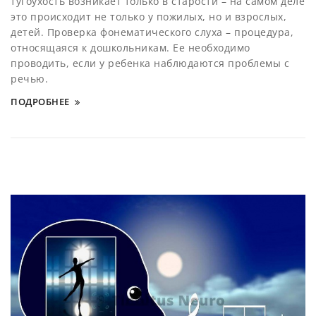
тугоухость возникает только в старости – на самом деле
это происходит не только у пожилых, но и взрослых,
детей. Проверка фонематического слуха – процедура,
относящаяся к дошкольникам. Ее необходимо
проводить, если у ребенка наблюдаются проблемы с
речью.
ПОДРОБНЕЕ