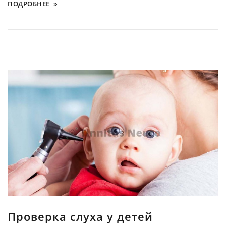
ПОДРОБНЕЕ
Проверка слуха у детей