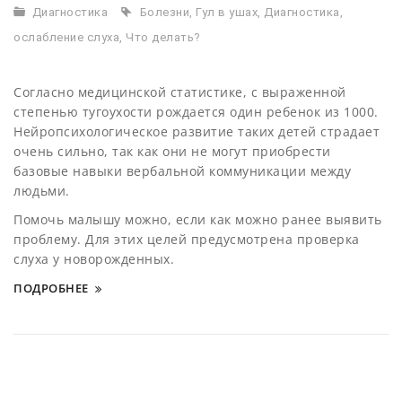
Диагностика
Болезни
,
Гул в ушах
,
Диагностика
,
ослабление слуха
,
Что делать?
Согласно медицинской статистике, с выраженной
степенью тугоухости рождается один ребенок из 1000.
Нейропсихологическое развитие таких детей страдает
очень сильно, так как они не могут приобрести
базовые навыки вербальной коммуникации между
людьми.
Помочь малышу можно, если как можно ранее выявить
проблему. Для этих целей предусмотрена проверка
слуха у новорожденных.
ПОДРОБНЕЕ