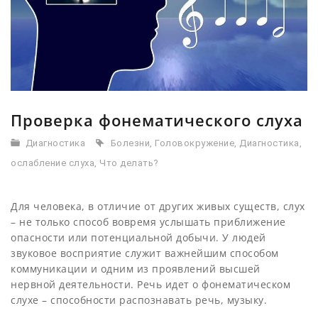
Проверка фонематического слуха
Диагностика
Болезни
,
Головокружение
,
Диагностика
,
ослабление слуха
,
Что делать?
Для человека, в отличие от других живых существ, слух
– не только способ вовремя услышать приближение
опасности или потенциальной добычи. У людей
звуковое восприятие служит важнейшим способом
коммуникации и одним из проявлений высшей
нервной деятельности. Речь идет о фонематическом
слухе – способности распознавать речь, музыку.