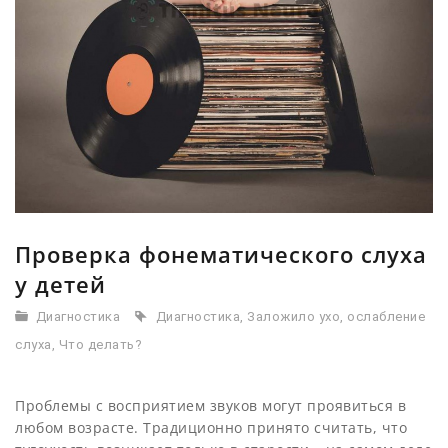
Проверка фонематического слуха
у детей
Диагностика
Диагностика
,
Заложило ухо
,
ослабление
слуха
,
Что делать?
Проблемы с восприятием звуков могут проявиться в
любом возрасте. Традиционно принято считать, что