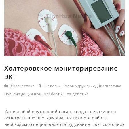
Холтеровское мониторирование
ЭКГ
Диагностика
Болезни
,
Головокружение
,
Диагностика
,
Пульсирующий шум
,
Слабость
,
Что делать?
Как и любой внутренний орган, сердце невозможно
осмотреть внешне. Для диагностики его работы
необходимо специальное оборудование – высокоточное