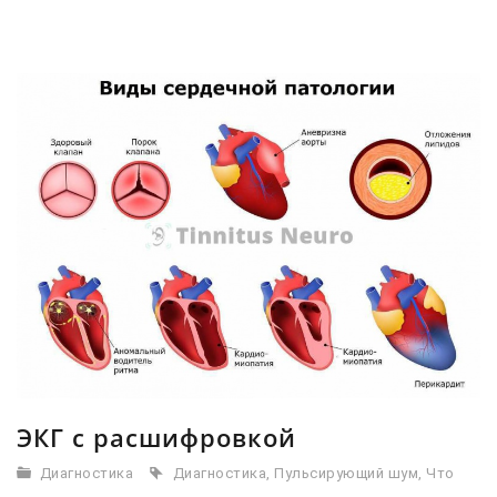
ЭКГ с расшифровкой
Диагностика
Диагностика
,
Пульсирующий шум
,
Что