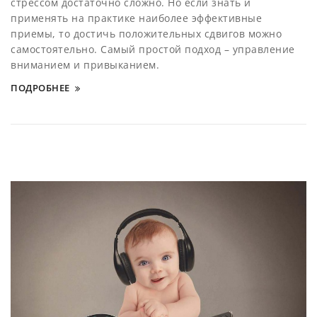
стрессом достаточно сложно. Но если знать и
применять на практике наиболее эффективные
приемы, то достичь положительных сдвигов можно
самостоятельно. Самый простой подход – управление
вниманием и привыканием.
ПОДРОБНЕЕ