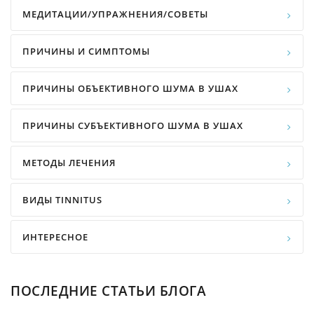
МЕДИТАЦИИ/УПРАЖНЕНИЯ/СОВЕТЫ
ПРИЧИНЫ И СИМПТОМЫ
ПРИЧИНЫ ОБЪЕКТИВНОГО ШУМА В УШАХ
ПРИЧИНЫ СУБЪЕКТИВНОГО ШУМА В УШАХ
МЕТОДЫ ЛЕЧЕНИЯ
ВИДЫ TINNITUS
ИНТЕРЕСНОЕ
ПОСЛЕДНИЕ СТАТЬИ БЛОГА