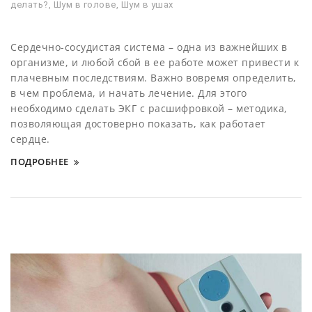
делать?
,
Шум в голове
,
Шум в ушах
Сердечно-сосудистая система – одна из важнейших в
организме, и любой сбой в ее работе может привести к
плачевным последствиям. Важно вовремя определить,
в чем проблема, и начать лечение. Для этого
необходимо сделать ЭКГ с расшифровкой – методика,
позволяющая достоверно показать, как работает
сердце.
ПОДРОБНЕЕ