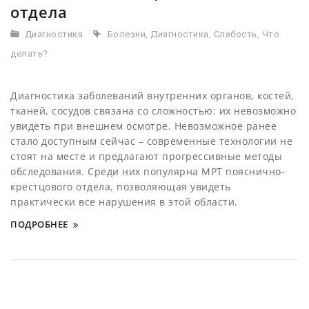
отдела
Диагностика
Болезни
,
Диагностика
,
Слабость
,
Что
делать?
Диагностика заболеваний внутренних органов, костей,
тканей, сосудов связана со сложностью: их невозможно
увидеть при внешнем осмотре. Невозможное ранее
стало доступным сейчас – современные технологии не
стоят на месте и предлагают прогрессивные методы
обследования. Среди них популярна МРТ пояснично-
крестцового отдела, позволяющая увидеть
практически все нарушения в этой области.
ПОДРОБНЕЕ