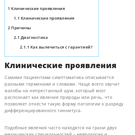
1
Клинические проявления
1.1
Клинические проявления
2
Причины
2.1
Диагностика
2.1.1
Как вылечиться с гарантией?
Клинические проявления
Самими пациентами симптоматика описывается
разными терминами и словами. Чаще всего звучат
жалобы на непрестанный шум, который мозг
распознает как явления природы или речь, что
позволяет отнести такую форму патологии к разряду
дифференцированного тиннитуса.
Подобные явления часто находятся на грани двух
медицинских специальностей – неврологии и