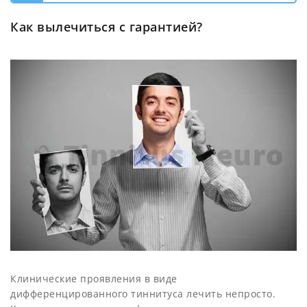
Как вылечиться с гарантией?
Клинические проявления в виде
дифференцированного тиннитуса лечить непросто.