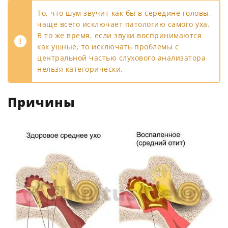
То, что шум звучит как бы в середине головы,
чаще всего исключает патологию самого уха.
В то же время, если звуки воспринимаются
как ушные, то исключать проблемы с
центральной частью слухового анализатора
нельзя категорически.
Причины