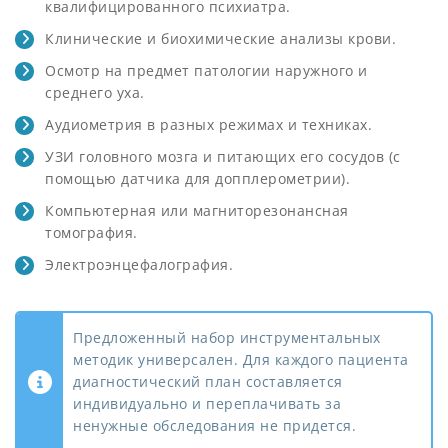
квалифицированного психиатра.
Клинические и биохимические анализы крови.
Осмотр на предмет патологии наружного и
среднего уха.
Аудиометрия в разных режимах и техниках.
УЗИ головного мозга и питающих его сосудов (с
помощью датчика для допплерометрии).
Компьютерная или магниторезонансная
томография.
Электроэнцефалография.
Privacy
notice
Предложенный набор инструментальных
методик универсален. Для каждого пациента
диагностический план составляется
индивидуально и переплачивать за
ненужные обследования не придется.