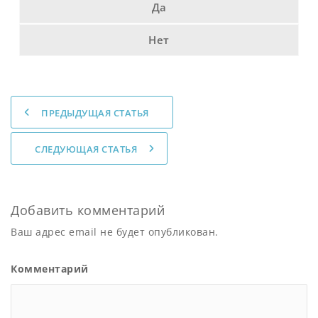
Да
Нет
ПРЕДЫДУЩАЯ СТАТЬЯ
СЛЕДУЮЩАЯ СТАТЬЯ
Добавить комментарий
Ваш адрес email не будет опубликован.
Комментарий