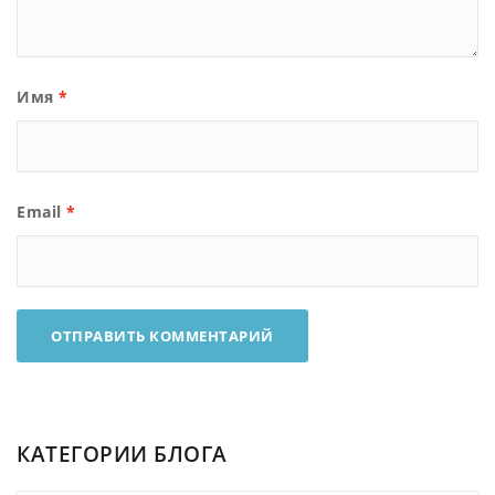
Имя
*
Email
*
КАТЕГОРИИ БЛОГА