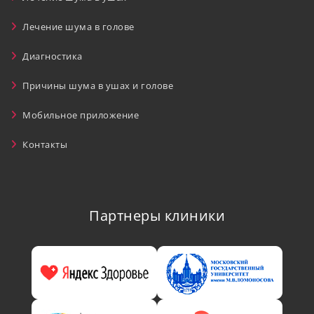
Лечение шума в голове
Диагностика
Причины шума в ушах и голове
Мобильное приложение
Контакты
Партнеры клиники