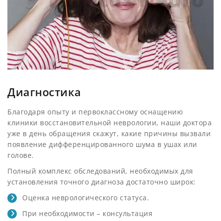
Диагностика
Благодаря опыту и первоклассному оснащению
клиники восстановительной неврологии, наши доктора
уже в день обращения скажут, какие причины вызвали
появление дифференцированного шума в ушах или
голове.
Полный комплекс обследований, необходимых для
установления точного диагноза достаточно широк:
Оценка неврологического статуса.
При необходимости ­– консультация