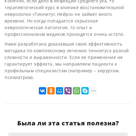
Конечно, если дело в инфекции среднего уха, то
терапевтический курс в клинике восстановительной
неврологии «Тиннитус Нейро» не займет много
времени. Но когда попадается серьезная
неврологическая патология, то опыт и
профессионализм медиков приходятся очень кстати.
Нами разработана доказавшая свою эффективность
методика по комплексному лечению тиннитуса разной
сложности и выраженности. Если ее применение не
гарантирует эффекта, мы направляем пациента к
профильным специалистам (например – хирургам,
психиатрам).
Была ли эта статья полезна?