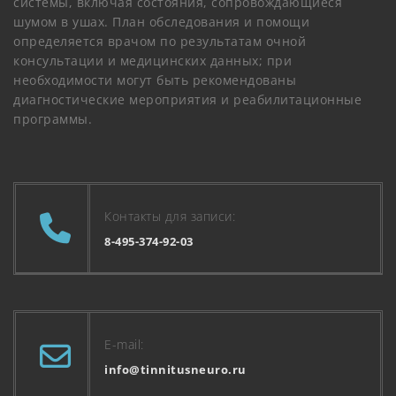
системы, включая состояния, сопровождающиеся
шумом в ушах. План обследования и помощи
определяется врачом по результатам очной
консультации и медицинских данных; при
необходимости могут быть рекомендованы
диагностические мероприятия и реабилитационные
программы.
Контакты для записи:
8-495-374-92-03
E-mail:
info@tinnitusneuro.ru