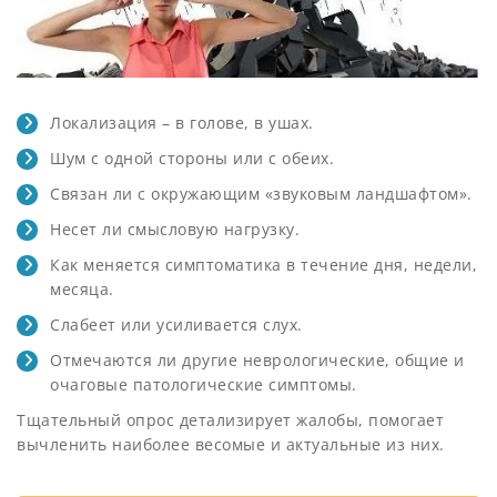
Локализация – в голове, в ушах.
Шум с одной стороны или с обеих.
Связан ли с окружающим «звуковым ландшафтом».
Несет ли смысловую нагрузку.
Как меняется симптоматика в течение дня, недели,
месяца.
Слабеет или усиливается слух.
Отмечаются ли другие неврологические, общие и
очаговые патологические симптомы.
Тщательный опрос детализирует жалобы, помогает
вычленить наиболее весомые и актуальные из них.