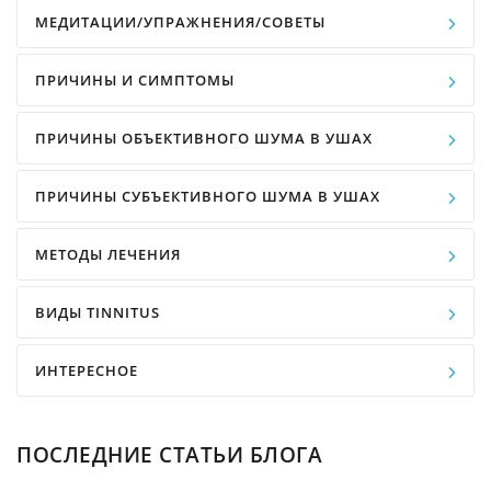
МЕДИТАЦИИ/УПРАЖНЕНИЯ/СОВЕТЫ
ПРИЧИНЫ И СИМПТОМЫ
ПРИЧИНЫ ОБЪЕКТИВНОГО ШУМА В УШАХ
ПРИЧИНЫ СУБЪЕКТИВНОГО ШУМА В УШАХ
МЕТОДЫ ЛЕЧЕНИЯ
ВИДЫ TINNITUS
ИНТЕРЕСНОЕ
ПОСЛЕДНИЕ СТАТЬИ БЛОГА