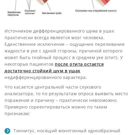
Источником дифференцированного шума в ушах
практически всегда является мозг человека.
Единственное исключение – ощущение переливания
жидкости в ухе с одной стороны, причиной которого
может быть гнойный процесс в среднем ухе (отит). У
некоторых пациентов
после отита остается
достаточно стойкий шум в ушах
недифференцированного характера.
Что касается центральной части слухового
анализатора, то по результатам опроса выявить место
поражения и причину – практически невозможно.
Примерно сориентироваться можно по таким
признакам:
Тиннитус, носящий монотонный однообразный