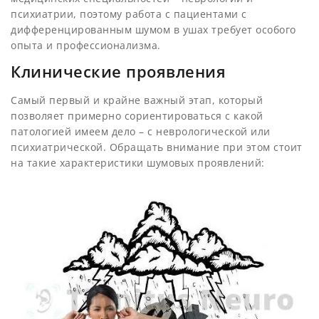
психиатрии, поэтому работа с пациентами с
дифференцированным шумом в ушах требует особого
опыта и профессионализма.
Клинические проявления
Самый первый и крайне важный этап, который
позволяет примерно сориентироваться с какой
патологией имеем дело – с неврологической или
психиатрической. Обращать внимание при этом стоит
на такие характеристики шумовых проявлений: