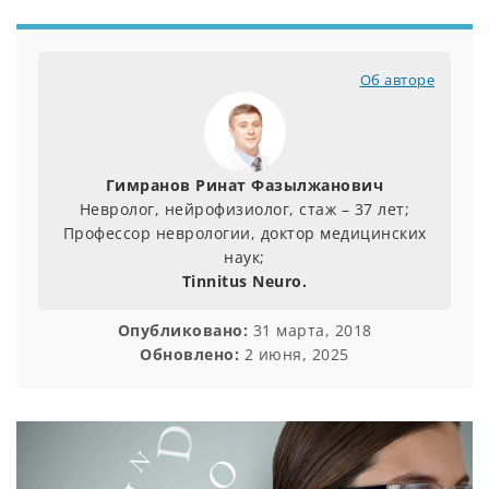
Об авторе
Гимранов Ринат Фазылжанович
Невролог, нейрофизиолог, стаж – 37 лет;
Профессор неврологии, доктор медицинских
наук;
Tinnitus Neuro.
Опубликовано:
31 марта, 2018
Обновлено:
2 июня, 2025