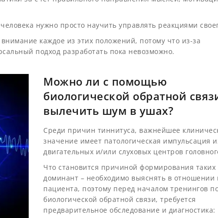
человека нужно просто научить управлять реакциями своег
внимание каждое из этих положений, потому что из-за
рсальный подход разработать пока невозможно.
Можно ли с помощью
биологической обратной связ
вылечить шум в ушах?
Среди причин тиннитуса, важнейшее клиничес
значение имеет патологическая импульсация и
двигательных и/или слуховых центров головног
Что становится причиной формирования таких
доминант – необходимо выяснять в отношении 
пациента, поэтому перед началом тренингов п
биологической обратной связи, требуется
предварительное обследование и диагностика: