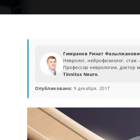
Гимранов Ринат Фазылжанови
Невролог, нейрофизиолог, стаж –
Профессор неврологии, доктор м
Tinnitus Neuro.
Опубликовано:
9 декабря, 2017