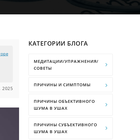
КАТЕГОРИИ БЛОГА
торе
МЕДИТАЦИИ/УПРАЖНЕНИЯ/
СОВЕТЫ
ПРИЧИНЫ И СИМПТОМЫ
 2025
ПРИЧИНЫ ОБЪЕКТИВНОГО
ШУМА В УШАХ
ПРИЧИНЫ СУБЪЕКТИВНОГО
ШУМА В УШАХ