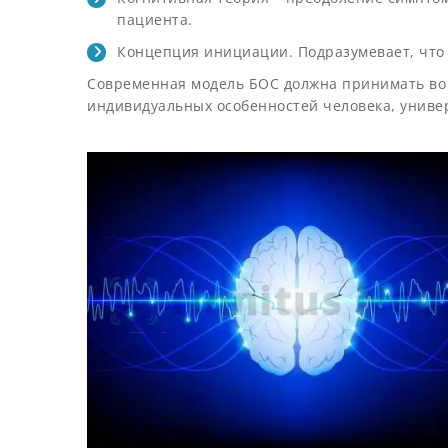
пациента.
Концепция инициации. Подразумевает, что 
Современная модель БОС должна принимать во 
индивидуальных особенностей человека, униве