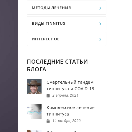
МЕТОДЫ ЛЕЧЕНИЯ
ВИДЫ TINNITUS
ИНТЕРЕСНОЕ
ПОСЛЕДНИЕ СТАТЬИ
БЛОГА
Смертельный тандем
тиннитуса и COVID-19
2 апреля, 2021
Комплексное лечение
тиннитуса
11 ноября, 2020